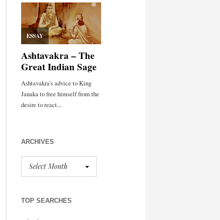
ARCHIVES
TOP SEARCHES