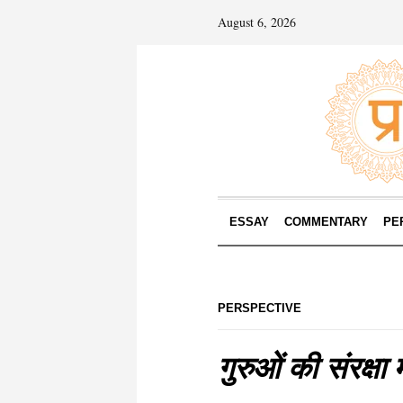
August 6, 2026
ESSAY
COMMENTARY
PE
PERSPECTIVE
गुरुओं की संरक्षा म