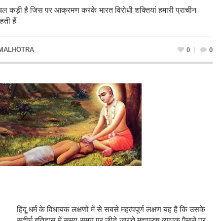
 एक अचल कड़ी है जिस पर आक्रमण करके भारत विरोधी शक्तियां हमारी प्राचीन
ती हैं
 MALHOTRA
0
0
हिंदू धर्म के विधायक लक्षणों में से सबसे महत्वपूर्ण लक्षण यह है कि उसके
सुदीर्घ इतिहास में समय-समय पर जीते-जागते महापुरुष व्यापक पैमाने पर