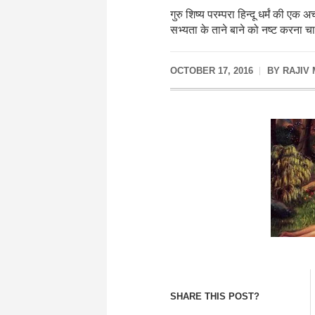
गुरु शिष्य परम्परा हिन्दू धर्मं की
सभ्यता के ताने बाने को नष्ट करना चाह
OCTOBER 17, 2016
BY
RAJIV
SHARE THIS POST?