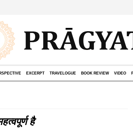
RSPECTIVE
EXCERPT
TRAVELOGUE
BOOK REVIEW
VIDEO
हत्वपूर्ण है