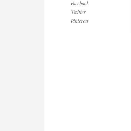
Facebook
Twitter
Pinterest